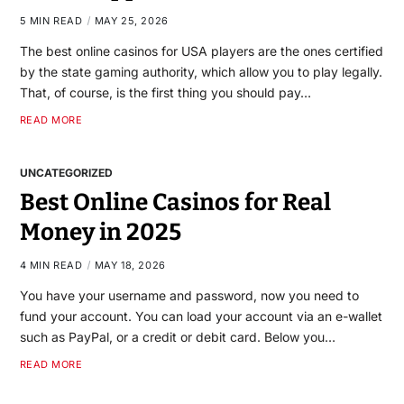
5 MIN READ
MAY 25, 2026
The best online casinos for USA players are the ones certified
by the state gaming authority, which allow you to play legally.
That, of course, is the first thing you should pay…
READ MORE
UNCATEGORIZED
Best Online Casinos for Real
Money in 2025
4 MIN READ
MAY 18, 2026
You have your username and password, now you need to
fund your account. You can load your account via an e-wallet
such as PayPal, or a credit or debit card. Below you…
READ MORE