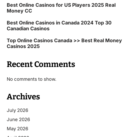
Best Online Casinos for US Players 2025 Real
Money CC
Best Online Casinos in Canada 2024 Top 30
Canadian Casinos
Top Online Casinos Canada >> Best Real Money
Casinos 2025
Recent Comments
No comments to show.
Archives
July 2026
June 2026
May 2026