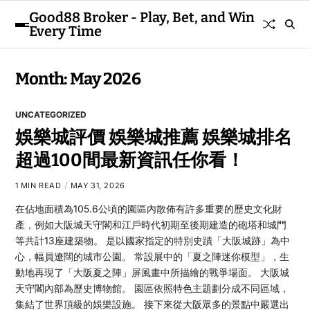
Good88 Broker - Play, Bet, and Win
Every Time
Month:
May 2026
UNCATEGORIZED
娛樂城評價 娛樂城推薦 娛樂城排名
超過100間最新資訊任你看！
1 MIN READ
MAY 31, 2026
在佔地面積為105.6公頃的園區內散佈有許多重要的歷史文化財
產，例如大阪城天守閣和江戶時代初期至後期建造的砲塔和城門
等共計13座建築物。 是以國家指定的特別史蹟「大阪城跡」為中
心，幅員遼闊的城市公園。 常設展中的「夏之陣迷你模型」，生
動地再現了「大阪夏之陣」屏風畫中所描繪的戰爭場面。 大阪城
天守閣內部為歷史博物館。 園區依照特色主題劃分成不同區域，
集結了世界頂級的娛樂設施。 接下來從大阪眾多的景點中嚴選出