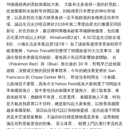
19個最經典的景點推薦給大家。 大阪有太多值得一遊的好景點，
從遊樂園和水族館等休閒設施，到能感受日本歷史的神社和城
堡，以及若想在大阪大啖美食就一定不能錯過的各種商店街和市
場。誠品生活尖沙咀店將於2026年第二季度由星光行搬遷至同區
新址，於告別前夕，書店聯同專櫃為顧客準備購物優惠，包括書
店任選3件或以上85折、Kimature買2送1、6.5C百益生活館全場
8折、小滿生活皮革產品買1送1等！ 為了讓旅客盡情享受旅程而不
破壞雅興，Yahoo Travel特別整理了韓國旅遊10大注意事項，建
議出發前先掌握這些細節，避免因小失誤而影響旅遊體驗。 在
《Pokémon Red》與《Blue》推出後的 30 年，對戰早已從校園
遊戲，演變成完整的競技賽事體系，今年的總決賽更將於 San
Francisco 的 Chase Center 舉行。 即使沒有時間去「小泰國」
九龍城也不要緊，因為今次Yahoo Food就為大家精選了15間超水
準泰國菜推介，當中更包括由泰國米芝蓮推介、過江龍泰菜、泰
廚坐鎮等等，價錢有平有貴，任君選擇。 泰國菜無人不愛，特別
是天氣炎熱跟胃口不佳時，總是能勾起大家食慾，以致香港越開
越多泰國菜館。 酒店結合現代設計與植物靈感，提供超過千間客
房及米芝蓮星級餐飲，不論你的目標是購物還是美食，這裡都能
滿足你對星級度假的想像。 亚云体育 。 順豐上門託運行李流程及